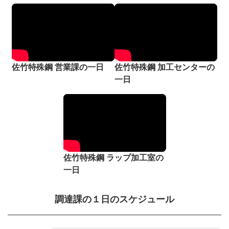
佐竹特殊鋼 営業課の一日
佐竹特殊鋼 加工センターの
一日
佐竹特殊鋼 ラップ加工室の
一日
調達課の１日のスケジュール