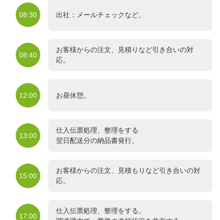
08:30
出社：メールチェックなど。
お客様からの注文、見積りなど引き合いの対
08:40
応。
12:00
お昼休憩。
仕入伝票処理、整理をする
13:00
翌日配送分の納品書発行。
お客様からの注文、見積もりなど引き合いの対
15:00
応。
仕入伝票処理、整理をする。
17:00