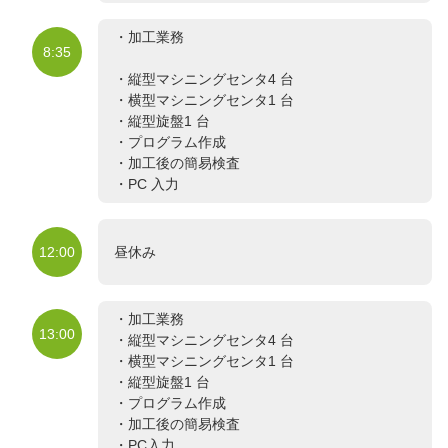
・加工業務
8:35
・縦型マシニングセンタ4 台
・横型マシニングセンタ1 台
・縦型旋盤1 台
・プログラム作成
・加工後の簡易検査
・PC 入力
12:00
昼休み
・加工業務
13:00
・縦型マシニングセンタ4 台
・横型マシニングセンタ1 台
・縦型旋盤1 台
・プログラム作成
・加工後の簡易検査
・PC入力