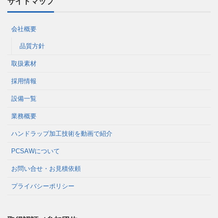
サイトマップ
会社概要
品質方針
取扱素材
採用情報
設備一覧
業務概要
ハンドラップ加工技術を動画で紹介
PCSAWについて
お問い合せ・お見積依頼
プライバシーポリシー