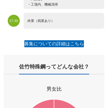
・工場内、機械清掃
17:30
終業（残業あり）
募集についての詳細はこちら
佐竹特殊鋼ってどんな会社？